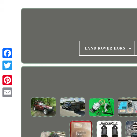
LAND ROVER HORS