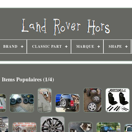
BRAND
CLASSIC PART
MARQUE
SHAPE
Items Populaires (1/4)