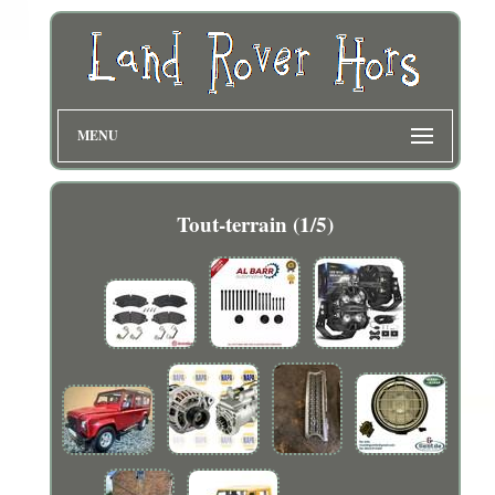
MENU
Tout-terrain (1/5)