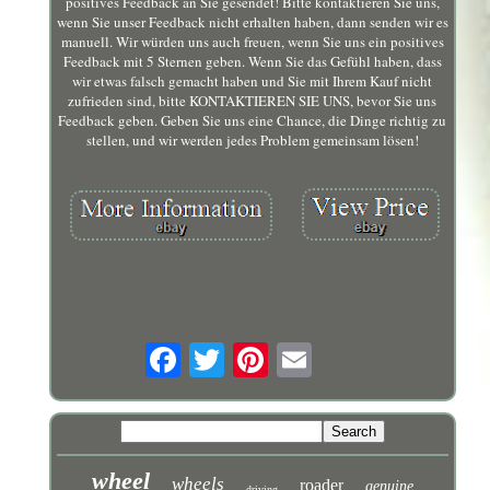
positives Feedback an Sie gesendet! Bitte kontaktieren Sie uns,
wenn Sie unser Feedback nicht erhalten haben, dann senden wir es
manuell. Wir würden uns auch freuen, wenn Sie uns ein positives
Feedback mit 5 Sternen geben. Wenn Sie das Gefühl haben, dass
wir etwas falsch gemacht haben und Sie mit Ihrem Kauf nicht
zufrieden sind, bitte KONTAKTIEREN SIE UNS, bevor Sie uns
Feedback geben. Geben Sie uns eine Chance, die Dinge richtig zu
stellen, und wir werden jedes Problem gemeinsam lösen!
wheel
wheels
roader
genuine
driving