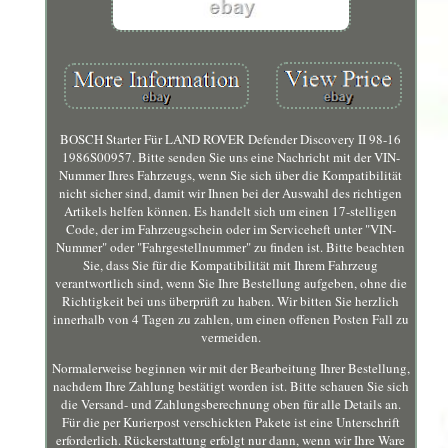
BOSCH Starter Für LAND ROVER Defender Discovery II 98-16
1986S00957. Bitte senden Sie uns eine Nachricht mit der VIN-
Nummer Ihres Fahrzeugs, wenn Sie sich über die Kompatibilität
nicht sicher sind, damit wir Ihnen bei der Auswahl des richtigen
Artikels helfen können. Es handelt sich um einen 17-stelligen
Code, der im Fahrzeugschein oder im Serviceheft unter "VIN-
Nummer" oder "Fahrgestellnummer" zu finden ist. Bitte beachten
Sie, dass Sie für die Kompatibilität mit Ihrem Fahrzeug
verantwortlich sind, wenn Sie Ihre Bestellung aufgeben, ohne die
Richtigkeit bei uns überprüft zu haben. Wir bitten Sie herzlich
innerhalb von 4 Tagen zu zahlen, um einen offenen Posten Fall zu
vermeiden.
Normalerweise beginnen wir mit der Bearbeitung Ihrer Bestellung,
nachdem Ihre Zahlung bestätigt worden ist. Bitte schauen Sie sich
die Versand- und Zahlungsberechnung oben für alle Details an.
Für die per Kurierpost verschickten Pakete ist eine Unterschrift
erforderlich. Rückerstattung erfolgt nur dann, wenn wir Ihre Ware