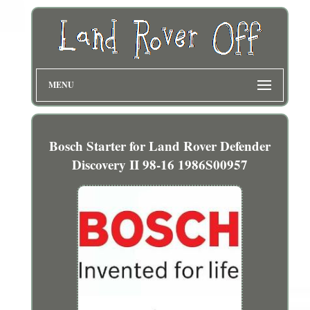
MENU
Bosch Starter for Land Rover Defender
Discovery II 98-16 1986S00957