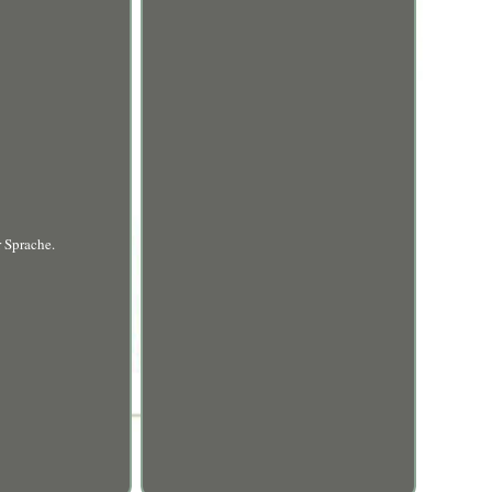
r Sprache.