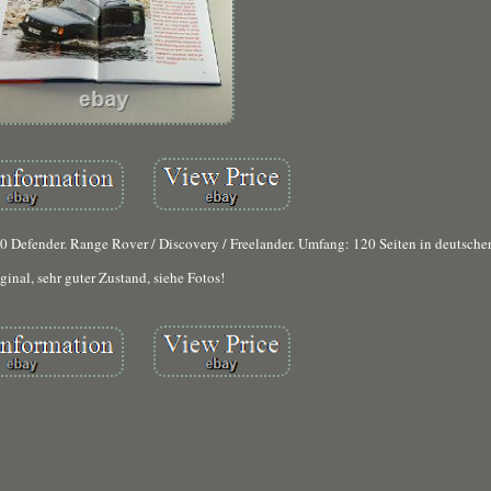
130 Defender. Range Rover / Discovery / Freelander. Umfang: 120 Seiten in deutsche
ginal, sehr guter Zustand, siehe Fotos!