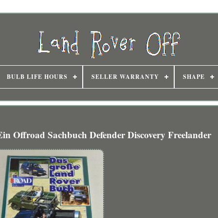
BULB LIFE HOURS
SELLER WARRANTY
SHAPE
in Offroad Sachbuch Defender Discovery Freelander