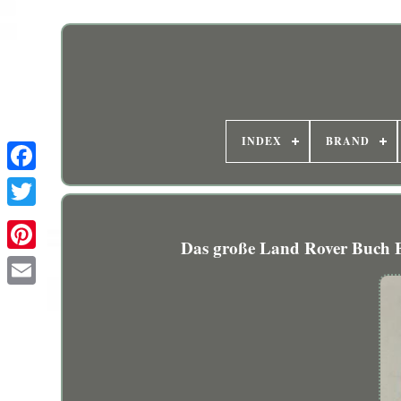
INDEX
BRAND
Das große Land Rover Buch E