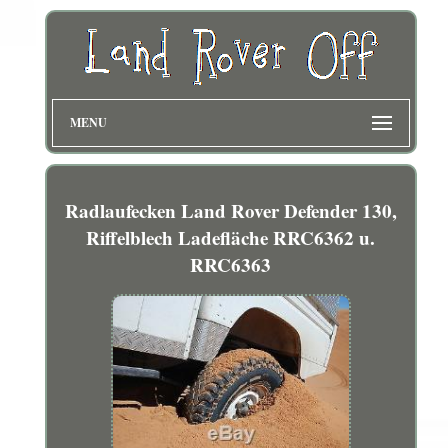
MENU
Radlaufecken Land Rover Defender 130,
Riffelblech Ladefläche RRC6362 u.
RRC6363