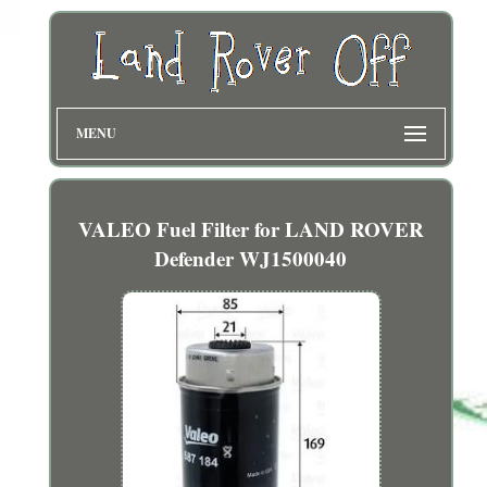
MENU
VALEO Fuel Filter for LAND ROVER
Defender WJ1500040