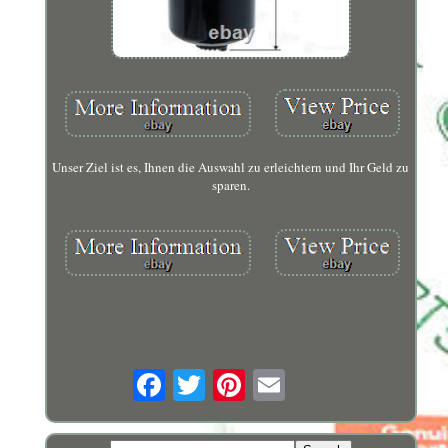
Unser Ziel ist es, Ihnen die Auswahl zu erleichtern und Ihr Geld zu
sparen.