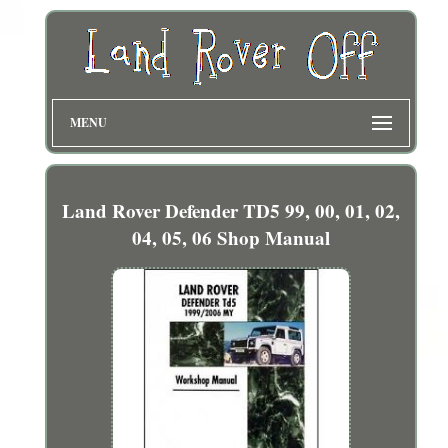
MENU
Land Rover Defender TD5 99, 00, 01, 02,
04, 05, 06 Shop Manual